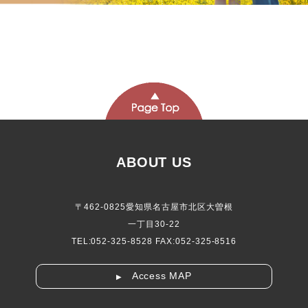
ABOUT US
〒462-0825愛知県名古屋市北区大曽根
一丁目30-22
TEL:052-325-8528 FAX:052-325-8516
Access MAP
▶