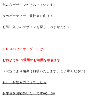
色んなデザインがそろっています！
次のパーティー・競技会に向けて
お気に入りのデザインを探してみませんか？
ドレスのセミオーダーには
おおよそ8～9週間のお時間を頂きます。
（状況により納期は前後いたします。ご了承ください）
もし、お悩みのようでしたら
お早目をお勧めいたしますm(__)m