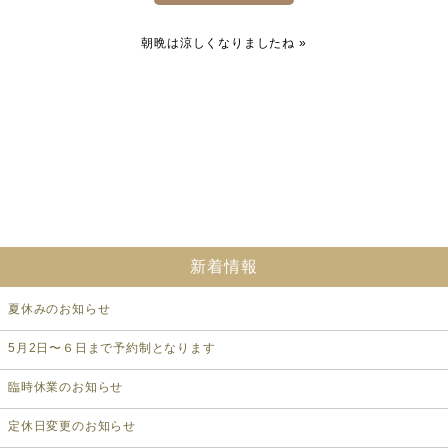
朝晩は涼しくなりましたね
»
新着情報
夏休みのお知らせ
5月2日〜６日まで予約制となります
臨時休業のお知らせ
定休日変更のお知らせ