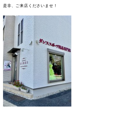
是非、ご来店くださいませ！