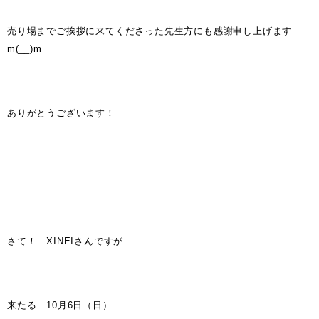
売り場までご挨拶に来てくださった先生方にも感謝申し上げます
m(__)m
ありがとうございます！
さて！ XINEIさんですが
来たる 10月6日（日）