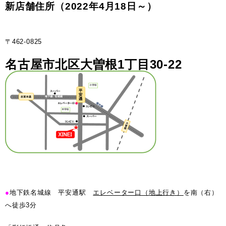
新店舗住所（2022年4月18日～）
〒462-0825
名古屋市北区大曽根1丁目30-22
●
地下鉄名城線 平安通駅
エレベーター口（地上行き）
を南（右）
へ徒歩3分