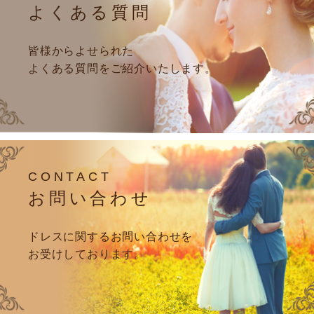
よくある質問
皆様からよせられた
よくある質問をご紹介いたします。
CONTACT
お問い合わせ
ドレスに関するお問い合わせを
お受けしております。