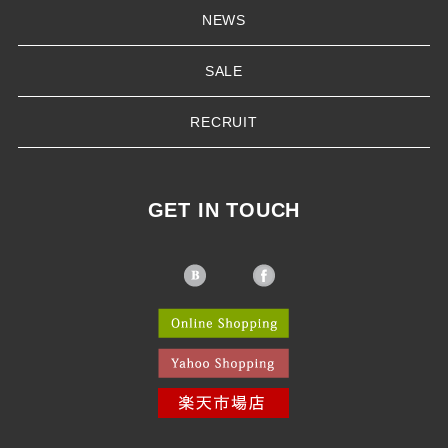
NEWS
SALE
RECRUIT
GET IN TOUCH