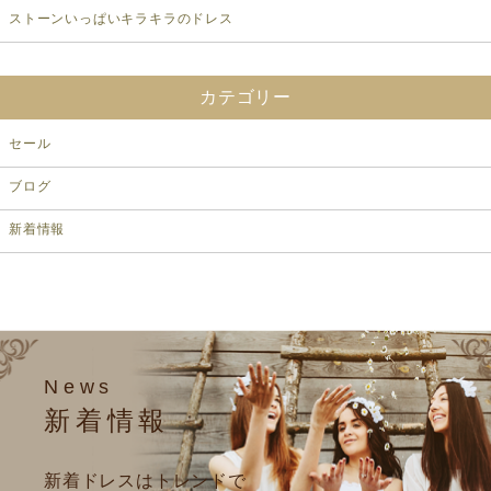
ストーンいっぱいキラキラのドレス
カテゴリー
セール
ブログ
新着情報
News
新着情報
新着ドレスはトレンドで