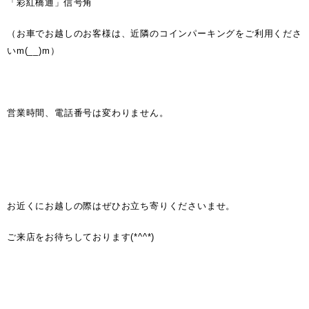
「彩紅橋通」信号角
（お車でお越しのお客様は、近隣のコインパーキングをご利用くださ
いm(__)m）
営業時間、電話番号は変わりません。
お近くにお越しの際はぜひお立ち寄りくださいませ。
ご来店をお待ちしております(*^^*)