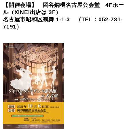
【開催会場】 岡谷鋼機名古屋公会堂 4Fホー
ル（XINEI出店は 3F）
名古屋市昭和区鶴舞 1-1-3 （TEL：052-731-
7191）