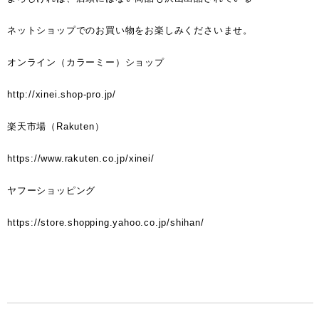
ネットショップでのお買い物をお楽しみくださいませ。
オンライン（カラーミー）ショップ
http://xinei.shop-pro.jp/
楽天市場（Rakuten）
https://www.rakuten.co.jp/xinei/
ヤフーショッピング
https://store.shopping.yahoo.co.jp/shihan/