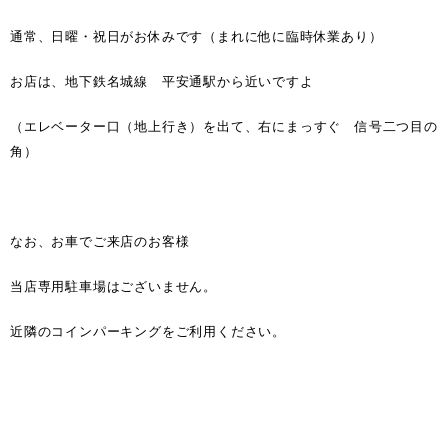
通常、日曜・祝日がお休みです（まれに他に臨時休業あり）
お店は、地下鉄名城線 平安通駅から近いですよ
（エレベーター口（地上行き）を出て、右にまっすぐ 信号二つ目の
角）
なお、お車でご来店のお客様
当店専用駐車場はございません。
近隣のコインパーキングをご利用ください。