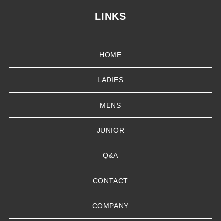
LINKS
HOME
LADIES
MENS
JUNIOR
Q&A
CONTACT
COMPANY