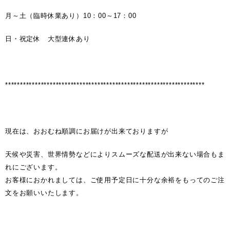
月～土（臨時休業あり）10：00～17：00
日・祝定休 大型連休あり
*******************************************************************
現在は、おおむね順調にお届けが出来ておりますが
天候や災害、世界情勢などによりスムーズな配送が出来ない場合もま
れにございます。
お客様におかれましては、ご使用予定日に十分な余裕をもってのご注
文をお願いいたします。