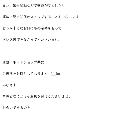
また、気候変動などで交通がマヒしたり
運輸・配送関係がストップすることもございます。
どうか十分なお日にちの余裕をもって
ドレス選びをなさってくださいませ。
店舗・ネットショップ共に
ご来店をお待ちしておりますm(__)m
みなさま！
体調管理にどうぞお気を付けくださいませ。
お会いできるのを