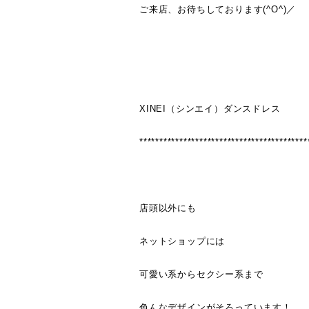
ご来店、お待ちしております(^O^)／
XINEI（シンエイ）ダンスドレス
******************************************
店頭以外にも
ネットショップには
可愛い系からセクシー系まで
色んなデザインがそろっています！