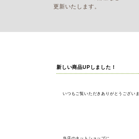
更新いたします。
新しい商品UPしました！
いつもご覧いただきありがとうございます
当店のネットショップに