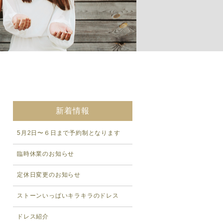
新着情報
5月2日〜６日まで予約制となります
臨時休業のお知らせ
定休日変更のお知らせ
ストーンいっぱいキラキラのドレス
ドレス紹介