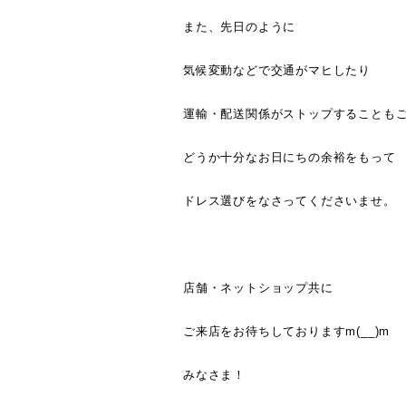
また、先日のように
気候変動などで交通がマヒしたり
運輸・配送関係がストップすることも
どうか十分なお日にちの余裕をもって
ドレス選びをなさってくださいませ。
店舗・ネットショップ共に
ご来店をお待ちしておりますm(__)m
みなさま！