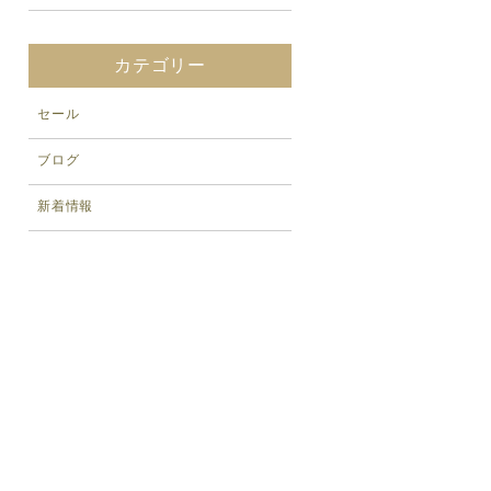
カテゴリー
セール
ブログ
新着情報