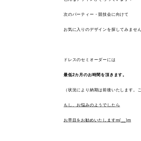
次のパーティー・競技会に向けて
お気に入りのデザインを探してみませ
ドレスのセミオーダーには
最低2カ月のお時間を頂きます。
（状況により納期は前後いたします。
もし、お悩みのようでしたら
お早目をお勧めいたしますm(__)m