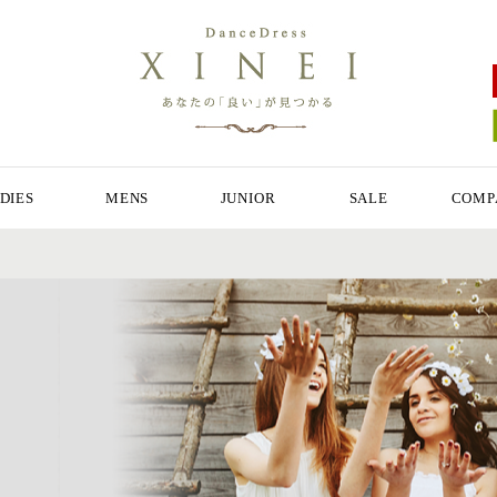
DIES
MENS
JUNIOR
SALE
COMP