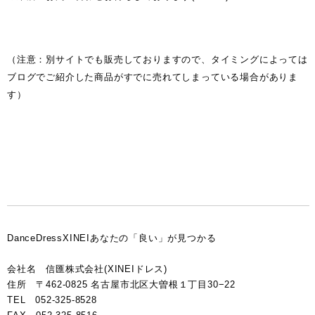
（注意：別サイトでも販売しておりますので、タイミングによっては
ブログでご紹介した商品がすでに売れてしまっている場合がありま
す）
DanceDressXINEIあなたの「良い」が見つかる
会社名 信匯株式会社(XINEIドレス)
住所 〒462-0825 名古屋市北区大曽根１丁目30−22
TEL 052-325-8528