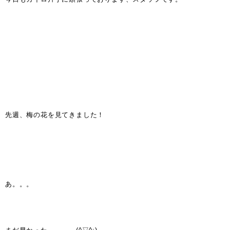
先週、梅の花を見てきました！
あ。。。