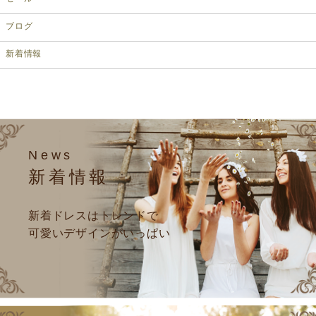
ブログ
新着情報
News
新着情報
新着ドレスはトレンドで
可愛いデザインがいっぱい