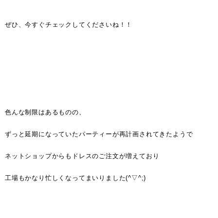
ぜひ、今すぐチェックしてくださいね！！
色んな制限はあるものの、
ずっと延期になっていたパーティーが再計画されてきたようで
ネットショップからもドレスのご注文が増えており
工場もかなり忙しくなってまいりました(^▽^;)