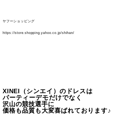
ヤフーショッピング
https://store.shopping.yahoo.co.jp/shihan/
XINEI（シンエイ）のドレスは
パーティーデモだけでなく
沢山の競技選手に
価格も品質も大変喜ばれております♪