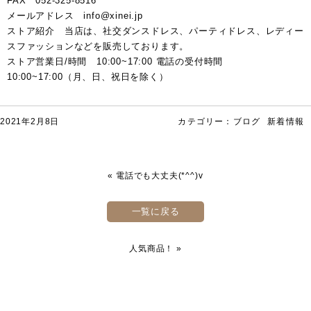
FAX 052-325-8516
メールアドレス info@xinei.jp
ストア紹介 当店は、社交ダンスドレス、パーティドレス、レディー
スファッションなどを販売しております。
ストア営業日/時間 10:00~17:00 電話の受付時間
10:00~17:00（月、日、祝日を除く）
2021年2月8日
カテゴリー：
ブログ
新着情報
«
電話でも大丈夫(*^^)v
一覧に戻る
人気商品！
»