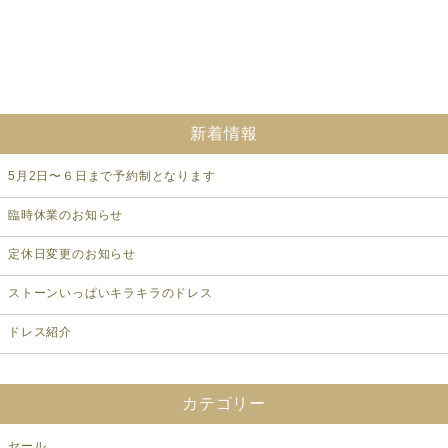
新着情報
5月2日〜６日まで予約制となります
臨時休業のお知らせ
定休日変更のお知らせ
ストーンいっぱいキラキラのドレス
ドレス紹介
カテゴリー
セール