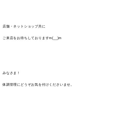
店舗・ネットショップ共に
ご来店をお待ちしておりますm(__)m
みなさま！
体調管理にどうぞお気を付けくださいませ。