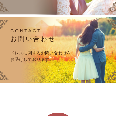
CONTACT
お問い合わせ
ドレスに関するお問い合わせを
お受けしております。