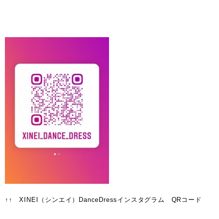
↑↑ XINEI（シンエイ）DanceDressインスタグラム QRコード