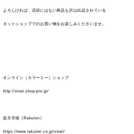
よろしければ、店頭にはない商品も沢山出品されている
ネットショップでのお買い物をお楽しみくださいませ。
オンライン（カラーミー）ショップ
http://xinei.shop-pro.jp/
楽天市場（Rakuten）
https://www.rakuten.co.jp/xinei/