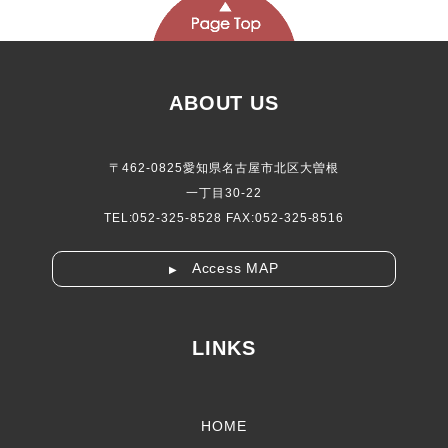
ABOUT US
〒462-0825愛知県名古屋市北区大曽根
一丁目30-22
TEL:052-325-8528 FAX:052-325-8516
Access MAP
▶
LINKS
HOME