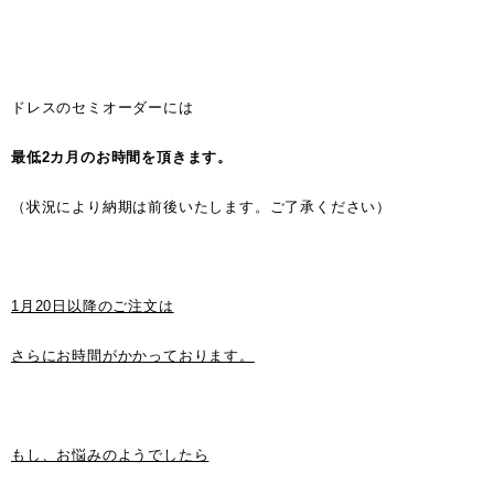
ドレスのセミオーダーには
最低2カ月のお時間を頂きます。
（状況により納期は前後いたします。ご了承ください）
1月20日以降のご注文は
さらにお時間がかかっております。
もし、お悩みのようでしたら