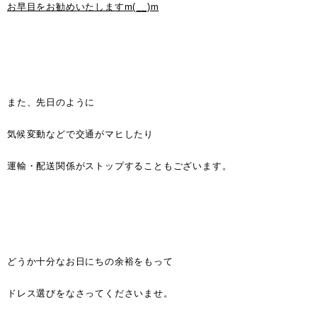
お早目をお勧めいたしますm(__)m
また、先日のように
気候変動などで交通がマヒしたり
運輸・配送関係がストップすることもございます。
どうか十分なお日にちの余裕をもって
ドレス選びをなさってくださいませ。