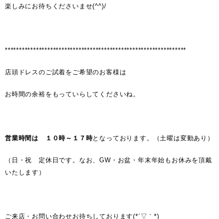
楽しみにお待ちくださいませ(^^)/
****************************************************************
店頭ドレスのご試着をご希望のお客様は
お時間の余裕をもっていらしてくださいね。
営業時間は １０時～１７時
となっております。（土曜は変動あり）
（日・祝 定休日です。なお、GW・お盆・年末年始もお休みを頂戴
いたします）
ご来店・お問い合わせお待ちしております(*´▽｀*)