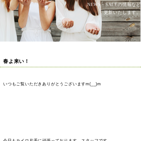
NEWS・SALEの情報など
更新いたします。
春よ来い！
いつもご覧いただきありがとうございますm(__)m
今日もカイロ片手に頑張っております、スタッフです。