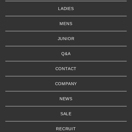
LADIES
MENS
JUNIOR
Q&A
CONTACT
COMPANY
NEWS
SALE
RECRUIT