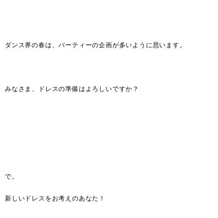
ダンス界の春は、パーティーの企画が多いように思います。
みなさま、ドレスの準備はよろしいですか？
で。
新しいドレスをお考えのあなた！