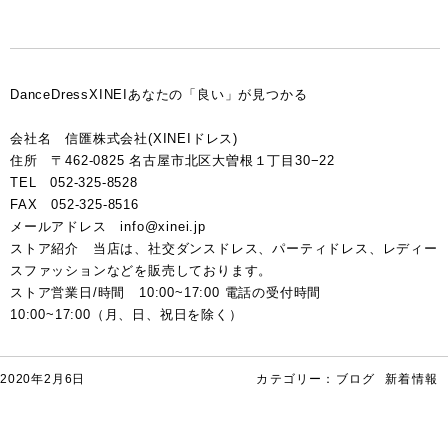
DanceDressXINEIあなたの「良い」が見つかる
会社名 信匯株式会社(XINEIドレス)
住所 〒462-0825 名古屋市北区大曽根１丁目30−22
TEL 052-325-8528
FAX 052-325-8516
メールアドレス info@xinei.jp
ストア紹介 当店は、社交ダンスドレス、パーティドレス、レディー
スファッションなどを販売しております。
ストア営業日/時間 10:00~17:00 電話の受付時間
10:00~17:00（月、日、祝日を除く）
2020年2月6日
カテゴリー：
ブログ
新着情報