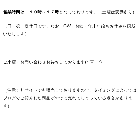
営業時間は １０時～１７時
となっております。（土曜は変動あり）
（日・祝 定休日です。なお、GW・お盆・年末年始もお休みを頂戴
いたします）
ご来店・お問い合わせお待ちしております(*´▽｀*)
（注意：別サイトでも販売しておりますので、タイミングによっては
ブログでご紹介した商品がすでに売れてしまっている場合がありま
す）