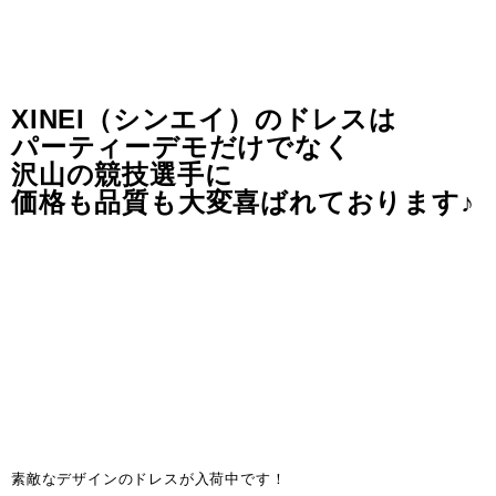
XINEI（シンエイ）のドレスは
パーティーデモだけでなく
沢山の競技選手に
価格も品質も大変喜ばれております♪
素敵なデザインのドレスが入荷中です！