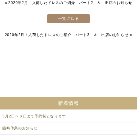
«
2020年2月！入荷したドレスのご紹介 パート2 ＆ 出店のお知らせ
一覧に戻る
2020年2月！入荷したドレスのご紹介 パート3 ＆ 出店のお知らせ
»
新着情報
5月2日〜６日まで予約制となります
臨時休業のお知らせ