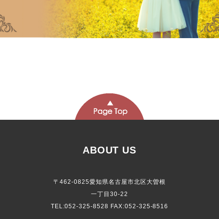
ABOUT US
〒462-0825愛知県名古屋市北区大曽根
一丁目30-22
TEL:052-325-8528 FAX:052-325-8516