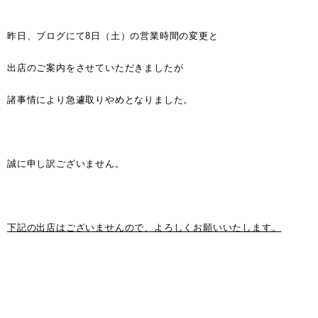
昨日、ブログにて8日（土）の営業時間の変更と
出店のご案内をさせていただきましたが
諸事情により急遽取りやめとなりました。
誠に申し訳ございません。
下記の出店はございませんので、
よろしくお願いいたします。