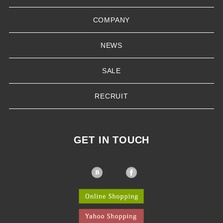
COMPANY
NEWS
SALE
RECRUIT
GET IN TOUCH