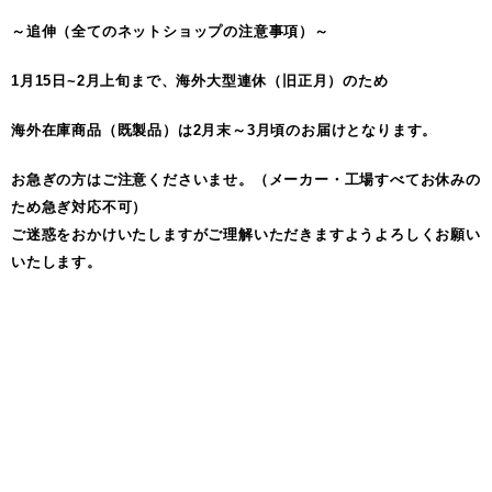
～追伸（全てのネットショップの注意事項）～
1月15日~2月上旬まで、海外大型連休（旧正月）のため
海外在庫商品（既製品）は2月末～3月頃のお届けとなります。
お急ぎの方はご注意くださいませ。（メーカー・工場すべてお休みの
ため急ぎ対応不可）
ご迷惑をおかけいたしますがご理解いただきますようよろしくお願い
いたします。