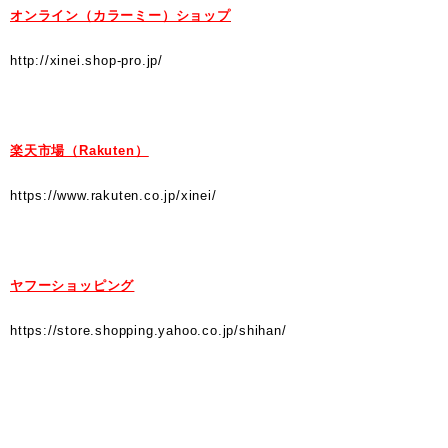
オンライン（カラーミー）ショップ
http://xinei.shop-pro.jp/
楽天市場（Rakuten）
https://www.rakuten.co.jp/xinei/
ヤフーショッピング
https://store.shopping.yahoo.co.jp/shihan/