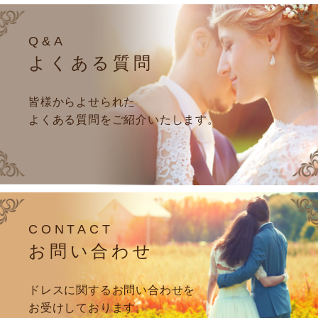
Q&A
よくある質問
皆様からよせられた
よくある質問をご紹介いたします。
CONTACT
お問い合わせ
ドレスに関するお問い合わせを
お受けしております。