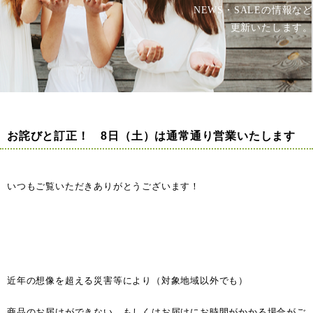
NEWS・SALEの情報など
更新いたします。
お詫びと訂正！ 8日（土）は通常通り営業いたします
いつもご覧いただきありがとうございます！
近年の想像を超える災害等により（対象地域以外でも）
商品のお届けができない、もしくはお届けにお時間がかかる場合がご