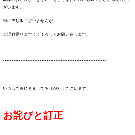
ざいます。
誠に申し訳ございませんが
ご理解賜りますようよろしくお願い致します。
***********************************************************
いつもご覧頂きましてありがとうございます。
お詫びと訂正