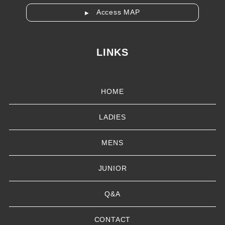
Access MAP
▶
LINKS
HOME
LADIES
MENS
JUNIOR
Q&A
CONTACT