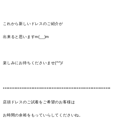
これから新しいドレスのご紹介が
出来ると思いますm(__)m
楽しみにお待ちくださいませ(^^)/
****************************************************************
店頭ドレスのご試着をご希望のお客様は
お時間の余裕をもっていらしてくださいね。