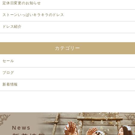
定休日変更のお知らせ
ストーンいっぱいキラキラのドレス
ドレス紹介
カテゴリー
セール
ブログ
新着情報
News