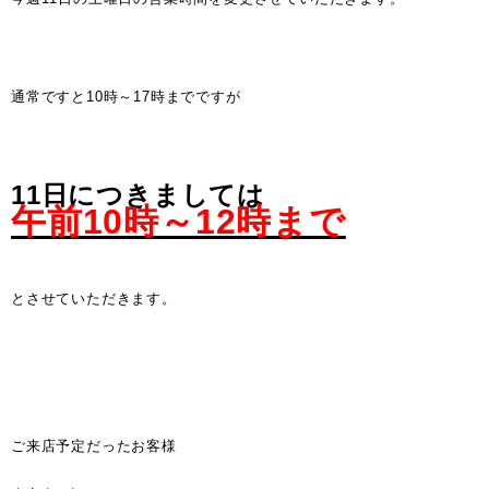
通常ですと10時～17時までですが
11日につきましては
午前10時～12時まで
とさせていただきます。
ご来店予定だったお客様