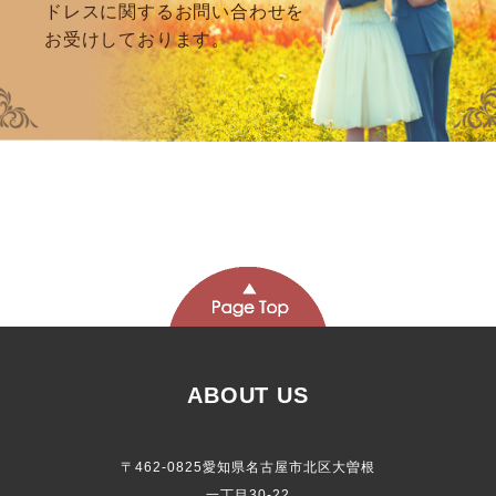
ドレスに関するお問い合わせを
お受けしております。
ABOUT US
〒462-0825愛知県名古屋市北区大曽根
一丁目30-22