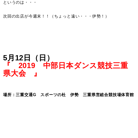
というのは・・・
次回の出店が今週末！！（ちょっと遠い・・・伊勢！）
5月12日（日）
『 2019 中部日本ダンス競技三重
県大会 』
場所：三重交通G スポーツの杜 伊勢 三重県営総合競技場体育館