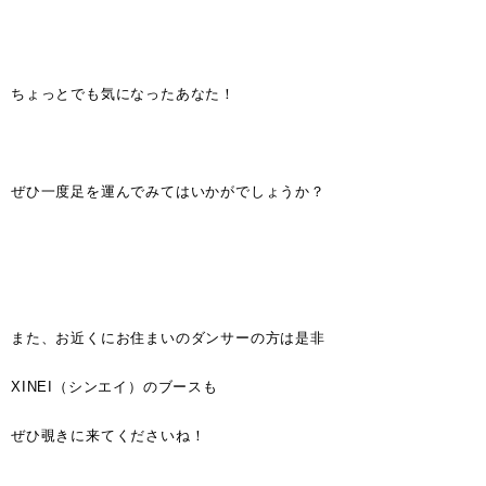
ちょっとでも気になったあなた！
ぜひ一度足を運んでみてはいかがでしょうか？
また、お近くにお住まいのダンサーの方は是非
XINEI（シンエイ）のブースも
ぜひ覗きに来てくださいね！