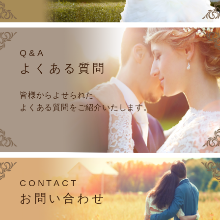
Q&A
よくある質問
皆様からよせられた
よくある質問をご紹介いたします。
CONTACT
お問い合わせ