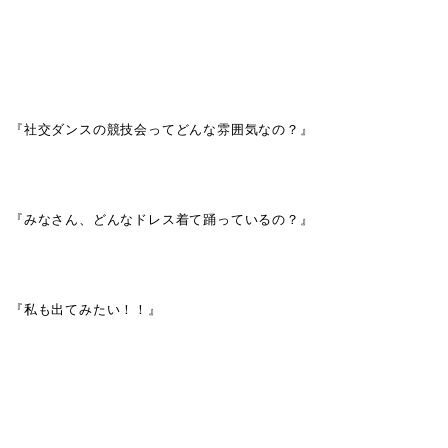
『社交ダンスの競技会ってどんな雰囲気なの？』
『みなさん、どんなドレス着て踊っているの？』
『私も出てみたい！！』