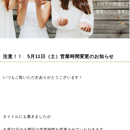
NEWS・SALEの情報など
更新いたします。
注意！！ 5月11日（土）営業時間変更のお知らせ
いつもご覧いただきありがとうございます！
タイトルにも書きましたが
今週11日の土曜日の営業時間を変更させていただきます。