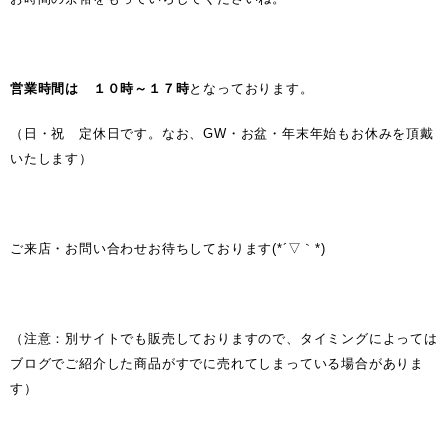
営業時間は １０時～１７時
となっております。
（日・祝 定休日です。なお、GW・お盆・年末年始もお休みを頂戴
いたします）
ご来店・お問い合わせお待ちしております(*´▽｀*)
（注意：別サイトでも販売しておりますので、タイミングによっては
ブログでご紹介した商品がすでに売れてしまっている場合がありま
す）