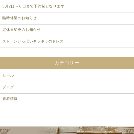
5月2日〜６日まで予約制となります
臨時休業のお知らせ
定休日変更のお知らせ
ストーンいっぱいキラキラのドレス
カテゴリー
セール
ブログ
新着情報