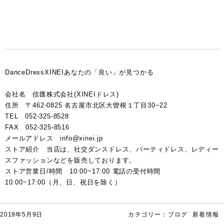
DanceDressXINEIあなたの「良い」が見つかる
会社名 信匯株式会社(XINEIドレス)
住所 〒462-0825 名古屋市北区大曽根１丁目30−22
TEL 052-325-8528
FAX 052-325-8516
メールアドレス info@xinei.jp
ストア紹介 当店は、社交ダンスドレス、パーティドレス、レディー
スファッションなどを販売しております。
ストア営業日/時間 10:00~17:00 電話の受付時間
10:00~17:00（月、日、祝日を除く）
2019年5月9日
カテゴリー：
ブログ
新着情報