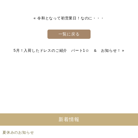
«
令和となって初営業日！なのに・・・
一覧に戻る
5月！入荷したドレスのご紹介 パート1☆ ＆ お知らせ！
»
新着情報
夏休みのお知らせ