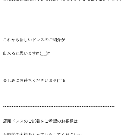
これから新しいドレスのご紹介が
出来ると思いますm(__)m
楽しみにお待ちくださいませ(^^)/
****************************************************************
店頭ドレスのご試着をご希望のお客様は
お時間の余裕をもっていらしてくださいね。