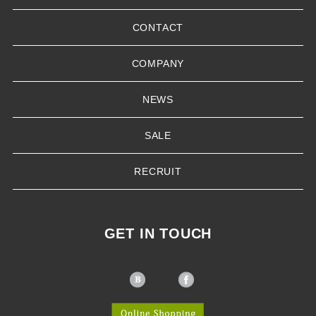
CONTACT
COMPANY
NEWS
SALE
RECRUIT
GET IN TOUCH