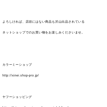
よろしければ、店頭にはない商品も沢山出品されている
ネットショップでのお買い物をお楽しみくださいませ。
カラーミーショップ
http://xinei.shop-pro.jp/
ヤフーショッピング