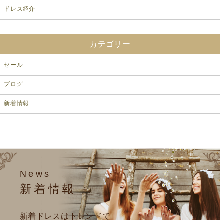
ドレス紹介
カテゴリー
セール
ブログ
新着情報
News
新着情報
新着ドレスはトレンドで