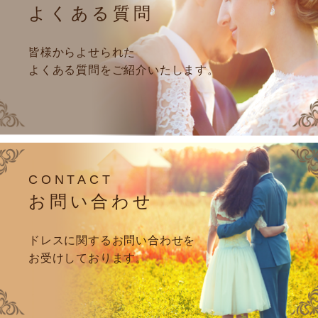
よくある質問
皆様からよせられた
よくある質問をご紹介いたします。
CONTACT
お問い合わせ
ドレスに関するお問い合わせを
お受けしております。