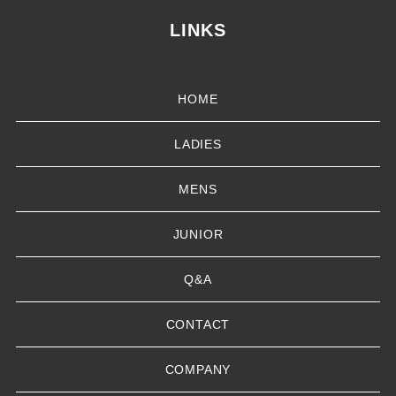
LINKS
HOME
LADIES
MENS
JUNIOR
Q&A
CONTACT
COMPANY