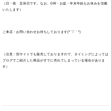
（日・祝 定休日です。なお、GW・お盆・年末年始もお休みを頂戴
いたします）
ご来店・お問い合わせお待ちしております(*´▽｀*)
（注意：別サイトでも販売しておりますので、タイミングによっては
ブログでご紹介した商品がすでに売れてしまっている場合がありま
す）