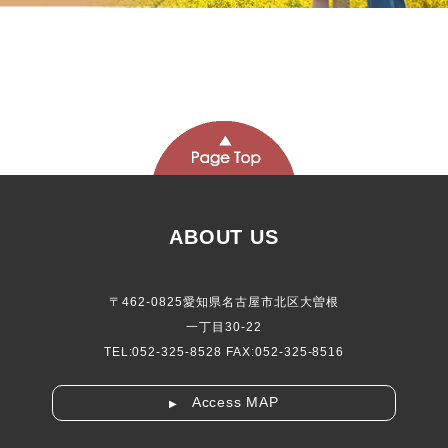
ABOUT US
〒462-0825愛知県名古屋市北区大曽根
一丁目30-22
TEL:052-325-8528 FAX:052-325-8516
Access MAP
▶