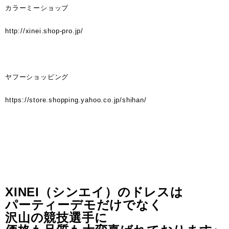
カラーミーショップ
http://xinei.shop-pro.jp/
ヤフーショッピング
https://store.shopping.yahoo.co.jp/shihan/
XINEI（シンエイ）のドレスは
パーティーデモだけでなく
沢山の競技選手に