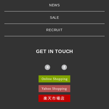
NEWS
SALE
RECRUIT
GET IN TOUCH