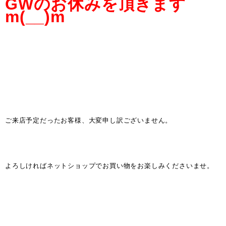
GWのお休みを頂きます
m(__)m
ご来店予定だったお客様、大変申し訳ございません。
よろしければネットショップでお買い物をお楽しみくださいませ。