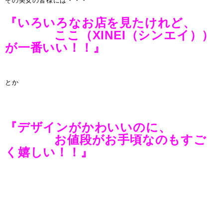
その美女の皆様には・・・
『いろいろなお店を見たけれど、
ここ（XINEI（シンエイ））
が一番いい！！』
とか
『デザインがかわいいのに、
お値段がお手頃なのもすご
く嬉しい！！』