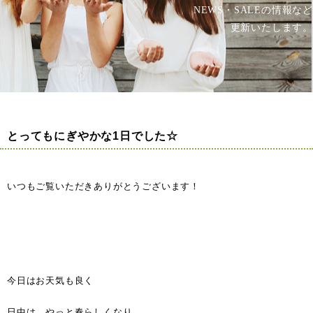
NEWS・SALEの情報など
更新いたします。
とってもにぎやかな1日でした☆
いつもご覧いただきありがとうございます！
今日はお天気も良く
日中は、やっと春らしくなり