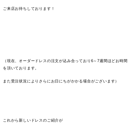
ご来店お待ちしております！
（現在、オーダードレスの注文が込み合っており6～7週間ほどお時間
を頂いております。
また受注状況によりさらにお日にちがかかる場合がございます）
これから新しいドレスのご紹介が