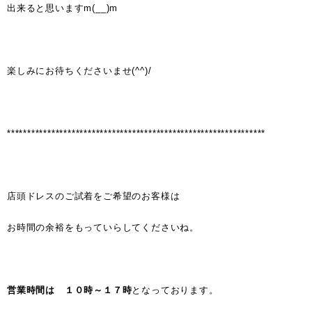
出来ると思いますm(__)m
楽しみにお待ちくださいませ(^^)/
****************************************************************
店頭ドレスのご試着をご希望のお客様は
お時間の余裕をもっていらしてくださいね。
営業時間は １０時～１７時
となっております。