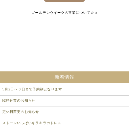
ゴールデンウイークの営業について☆
»
新着情報
5月2日〜６日まで予約制となります
臨時休業のお知らせ
定休日変更のお知らせ
ストーンいっぱいキラキラのドレス