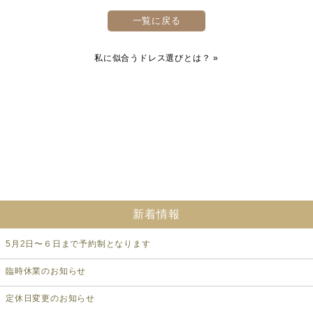
一覧に戻る
私に似合うドレス選びとは？
»
新着情報
5月2日〜６日まで予約制となります
臨時休業のお知らせ
定休日変更のお知らせ