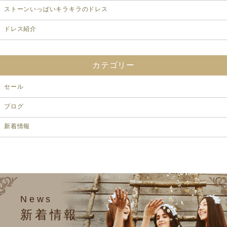
ストーンいっぱいキラキラのドレス
ドレス紹介
カテゴリー
セール
ブログ
新着情報
News
新着情報