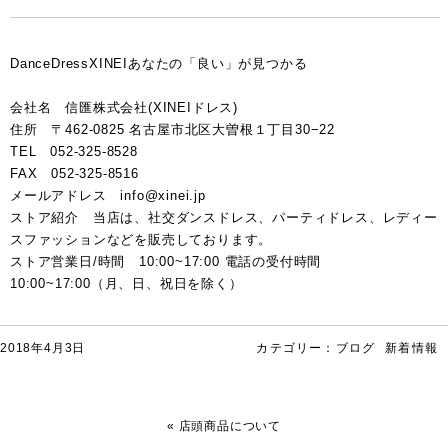
DanceDressXINEIあなたの「良い」が見つかる
会社名 信匯株式会社(XINEIドレス)
住所 〒462-0825 名古屋市北区大曽根１丁目30−22
TEL 052-325-8528
FAX 052-325-8516
メールアドレス info@xinei.jp
ストア紹介 当店は、社交ダンスドレス、パーティドレス、レディー
スファッションなどを販売しております。
ストア営業日/時間 10:00~17:00 電話の受付時間
10:00~17:00（月、日、祝日を除く）
2018年4月3日
カテゴリー：
ブログ
新着情報
«
店頭商品について