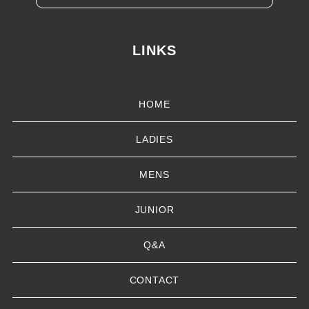
LINKS
HOME
LADIES
MENS
JUNIOR
Q&A
CONTACT