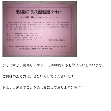
少しですが、前売りチケット（1000円）もお取り扱いしています。
ご興味のある方は、ぜひいらしてくださいね！！
お会い出来ますことを楽しみにしております( ´艸｀)