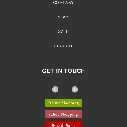
COMPANY
NEWS
SALE
RECRUIT
GET IN TOUCH