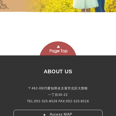
ABOUT US
〒462-0825愛知県名古屋市北区大曽根
一丁目30-22
TEL:052-325-8528 FAX:052-325-8516
Access MAP
▶