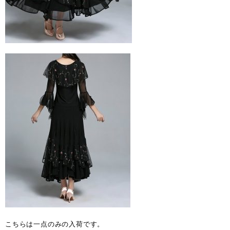
こちらは一点のみの入荷です。