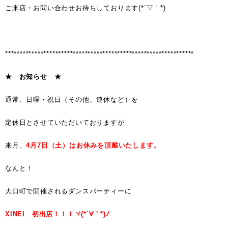
ご来店・お問い合わせお待ちしております(*´▽｀*)
****************************************************************
★ お知らせ ★
通常、日曜・祝日（その他、連休など）を
定休日とさせていただいておりますが
来月、
4月7日（土）はお休みを頂戴いたします。
なんと！
大口町で開催されるダンスパーティーに
XINEI 初出店！！！ヾ(*´∀｀*)ﾉ