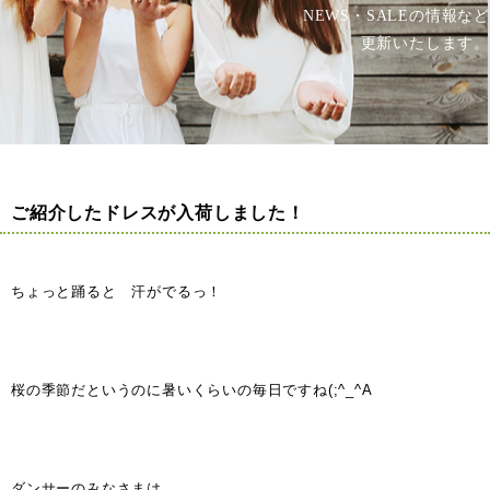
NEWS・SALEの情報など
更新いたします。
ご紹介したドレスが入荷しました！
ちょっと踊ると 汗がでるっ！
桜の季節だというのに暑いくらいの毎日ですね(;^_^A
ダンサーのみなさまは