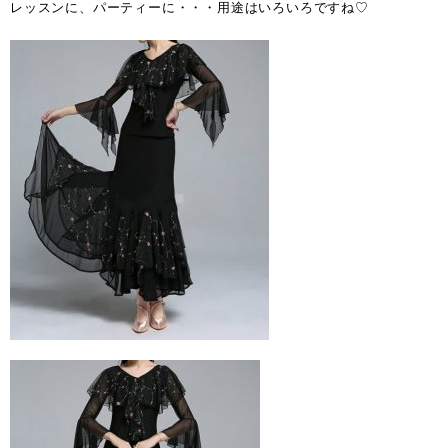
レッスンに、パーティーに・・・用途はいろいろですね♡