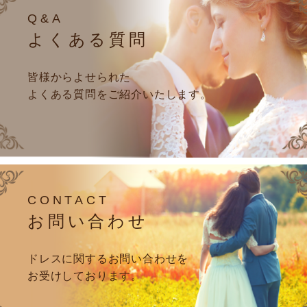
Q&A
よくある質問
皆様からよせられた
よくある質問をご紹介いたします。
CONTACT
お問い合わせ
ドレスに関するお問い合わせを
お受けしております。