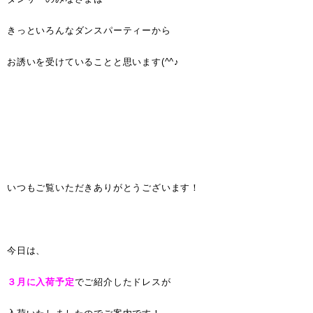
きっといろんなダンスパーティーから
お誘いを受けていることと思います(^^♪
いつもご覧いただきありがとうございます！
今日は、
３月に入荷予定
でご紹介したドレスが