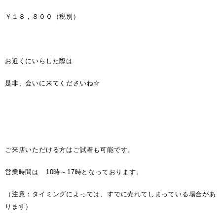
￥１８，８００（税別）
お近くにいらした際は
是非、会いに来てくださいね☆
ご来店いただける方はご試着も可能です。
営業時間は 10時～17時となっております。
（注意：タイミングによっては、すでに売れてしまっている場合があ
ります）